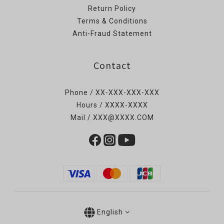
Return Policy
Terms & Conditions
Anti-Fraud Statement
Contact
Phone / XX-XXX-XXX-XXX
Hours / XXXX-XXXX
Mail / XXX@XXXX.COM
English