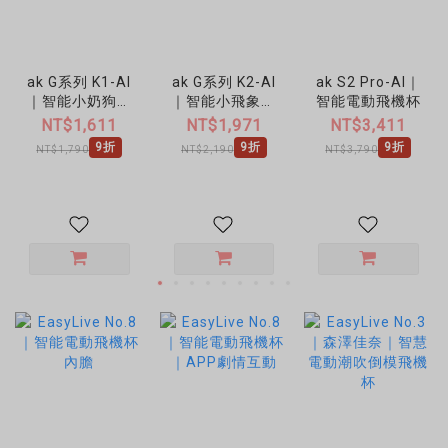
ak G系列 K1-AI
ak G系列 K2-AI
ak S2 Pro-AI｜
｜智能小奶狗炮
｜智能小飛象炮
智能電動飛機杯
機
機
NT$1,611
NT$1,971
NT$3,411
9折
9折
9折
NT$1,790
NT$2,190
NT$3,790