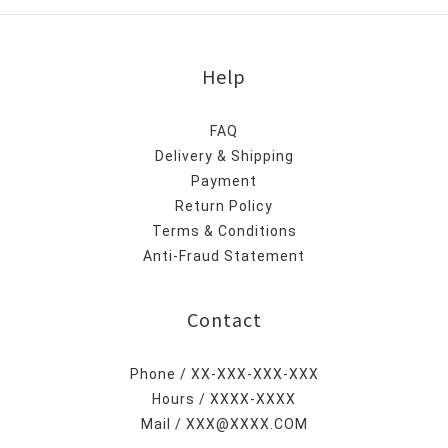
Help
FAQ
Delivery & Shipping
Payment
Return Policy
Terms & Conditions
Anti-Fraud Statement
Contact
Phone / XX-XXX-XXX-XXX
Hours / XXXX-XXXX
Mail / XXX@XXXX.COM