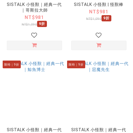
SISTALK 小怪獸｜經典一代
SISTALK 小怪獸 | 怪獸棒
｜哥斯拉大師
NT$981
NT$981
9折
NT$1,090
9折
NT$1,090
限時｜9折
限時｜9折
SISTALK 小怪獸｜經典一代
SISTALK 小怪獸｜經典一代