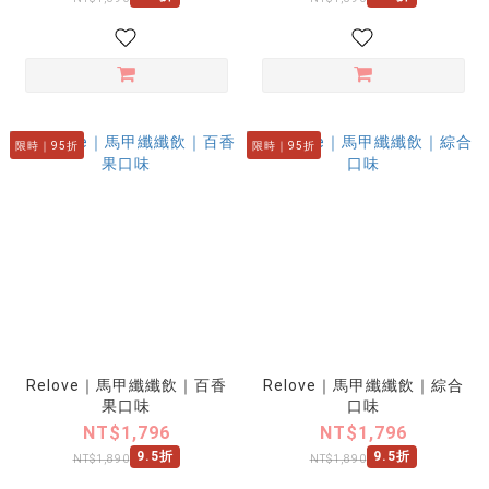
限時｜95折
限時｜95折
Relove｜馬甲纖纖飲｜百香
Relove｜馬甲纖纖飲｜綜合
果口味
口味
NT$1,796
NT$1,796
9.5折
9.5折
NT$1,890
NT$1,890