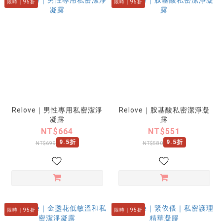
限時｜95折
限時｜95折
Relove｜男性專用私密潔淨
Relove｜胺基酸私密潔淨凝
凝露
露
NT$664
NT$551
9.5折
9.5折
NT$699
NT$580
限時｜95折
限時｜95折