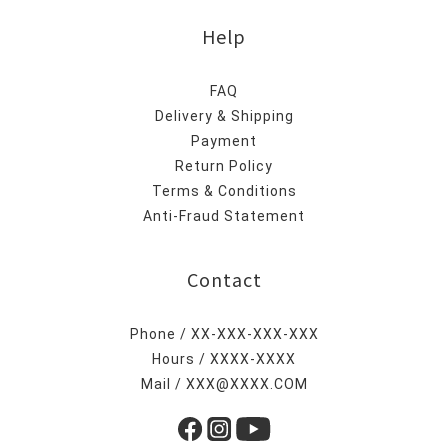
Help
FAQ
Delivery & Shipping
Payment
Return Policy
Terms & Conditions
Anti-Fraud Statement
Contact
Phone / XX-XXX-XXX-XXX
Hours / XXXX-XXXX
Mail / XXX@XXXX.COM