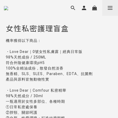
女性私密護理盲盒
機率獲得以下商品：
・Love Dear｜0號女性私膚露｜經典日常版
98%天然成份 / 250ML
符合外陰健康環境pH5
100%全精油成份，散發自然淡香
無香精、SLS、SLES、Paraben、EDTA、抗菌劑
產品與原料皆無動物性實
・Love Dear｜Comfour 私密精華
98%天然成分 / 30ml
一瓶適用於女性多部位、各種時期
①日常私密處保養
②脖頸、關節呵護