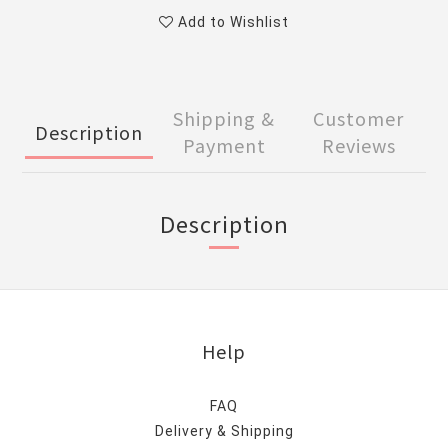
Add to Wishlist
Shipping &
Customer
Description
Payment
Reviews
Description
Help
FAQ
Delivery & Shipping