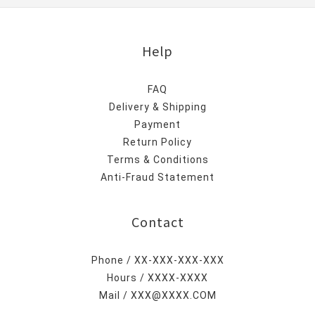
Help
FAQ
Delivery & Shipping
Payment
Return Policy
Terms & Conditions
Anti-Fraud Statement
Contact
Phone / XX-XXX-XXX-XXX
Hours / XXXX-XXXX
Mail / XXX@XXXX.COM