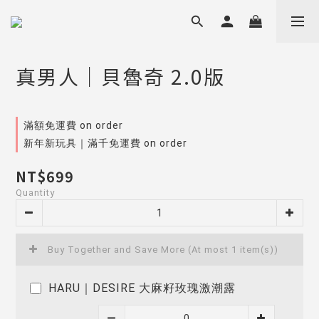
真男人｜貝魯奇 2.0版
滿額免運費 on order
新年新玩具｜滿千免運費 on order
NT$699
Quantity
Buy Together and Save More
(At most 1 item(s))
HARU｜DESIRE 大麻籽玫瑰激潮露