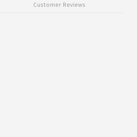
Customer Reviews