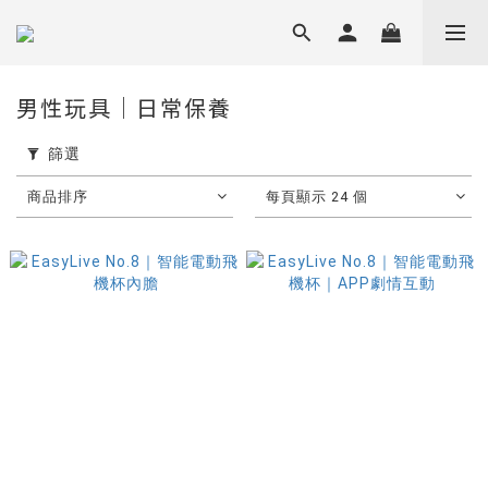
男性玩具｜日常保養
篩選
商品排序
每頁顯示 24 個