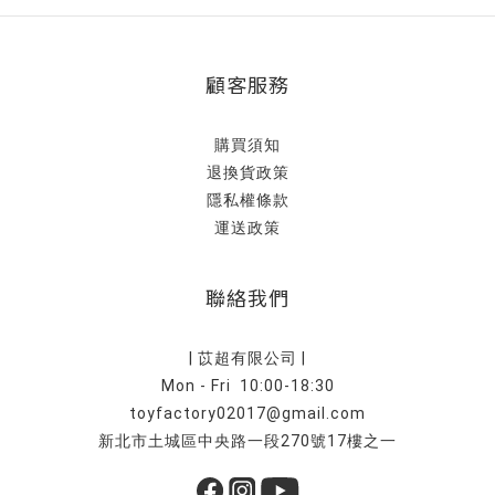
顧客服務
購買須知
退換貨政策
隱私權條款
運送政策
聯絡我們
| 苡超有限公司 |
Mon - Fri 10:00-18:30
toyfactory02017@gmail.com
新北市土城區中央路一段270號17樓之一