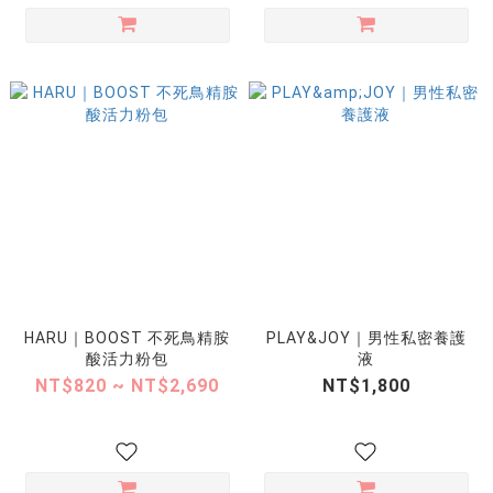
HARU｜BOOST 不死鳥精胺
PLAY&JOY｜男性私密養護
酸活力粉包
液
NT$820 ~ NT$2,690
NT$1,800