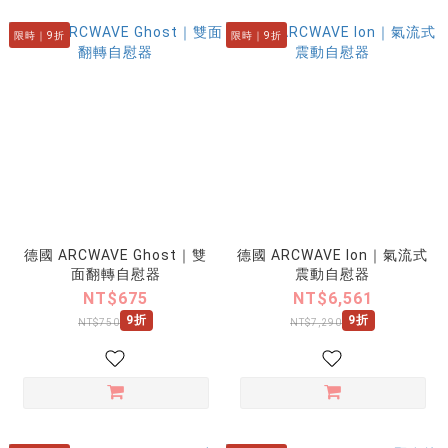
限時｜9折
限時｜9折
德國 ARCWAVE Ghost｜雙
德國 ARCWAVE Ion｜氣流式
面翻轉自慰器
震動自慰器
NT$675
NT$6,561
9折
9折
NT$750
NT$7,290