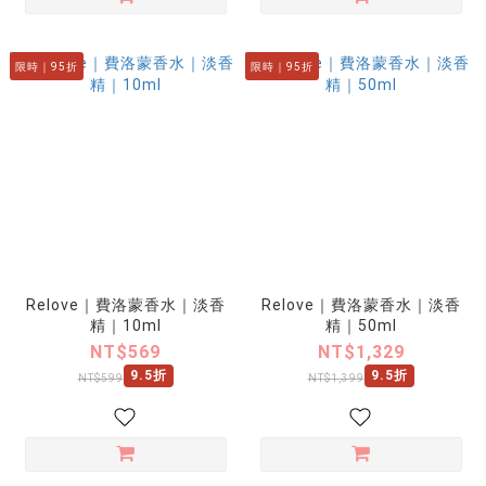
限時｜95折
限時｜95折
Relove｜費洛蒙香水｜淡香
Relove｜費洛蒙香水｜淡香
精｜10ml
精｜50ml
NT$569
NT$1,329
9.5折
9.5折
NT$599
NT$1,399