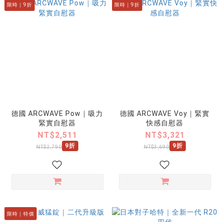
限時｜9折
限時｜9折
德國 ARCWAVE Pow｜吸力
德國 ARCWAVE Voy｜緊實
緊實自慰器
快感自慰器
NT$2,511
NT$3,321
9折
9折
NT$2,790
NT$3,690
限時｜特價