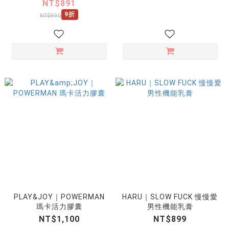
NT$891
9折
NT$990
PLAY&JOY｜POWERMAN
HARU｜SLOW FUCK 慢慢愛
瑪卡活力膠囊
男性機能乳膏
NT$1,100
NT$899