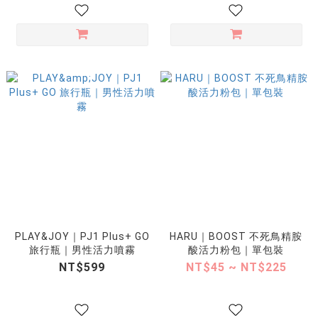
PLAY&JOY｜PJ1 Plus+ GO
HARU｜BOOST 不死鳥精胺
旅行瓶｜男性活力噴霧
酸活力粉包｜單包裝
NT$599
NT$45 ~ NT$225