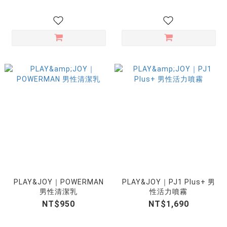
PLAY&JOY｜POWERMAN
PLAY&JOY｜PJ1 Plus+ 男
男性清潔乳
性活力噴霧
NT$950
NT$1,690