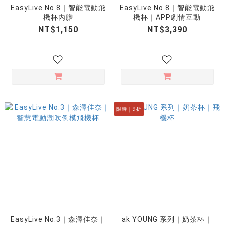
EasyLive No.8｜智能電動飛
EasyLive No.8｜智能電動飛
機杯內膽
機杯｜APP劇情互動
NT$1,150
NT$3,390
限時｜9折
EasyLive No.3｜森澤佳奈｜
ak YOUNG 系列｜奶茶杯｜