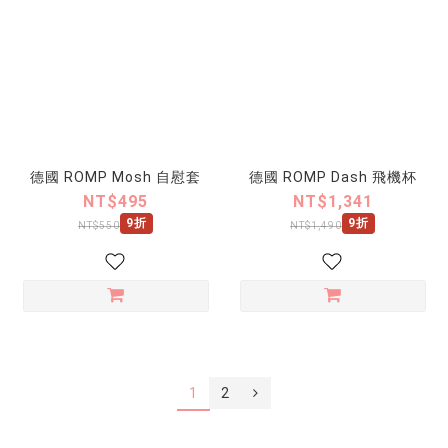
德國 ROMP Mosh 自慰套
德國 ROMP Dash 飛機杯
NT$495
NT$1,341
9折
9折
NT$550
NT$1,490
1
2