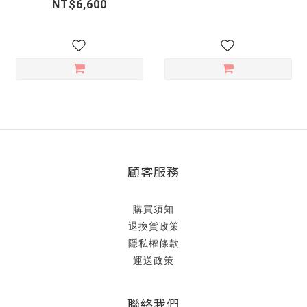
NT$6,600
顧客服務
購買須知
退換貨政策
隱私權條款
運送政策
聯絡我們