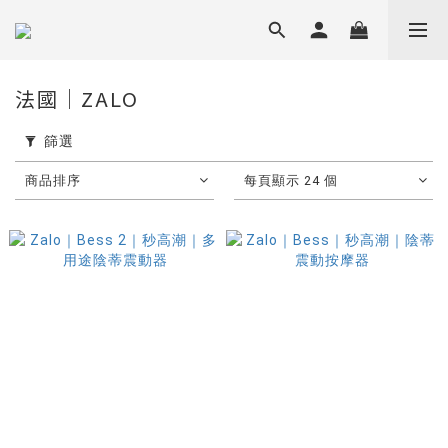
法國｜ZALO
篩選
商品排序
每頁顯示 24 個