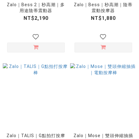
Zalo｜Bess 2｜秒高潮｜多
Zalo｜Bess｜秒高潮｜陰蒂
用途陰蒂震動器
震動按摩器
NT$2,190
NT$1,880
Zalo｜TALIS｜G點拍打按摩
Zalo｜Mose｜雙頭伸縮抽插