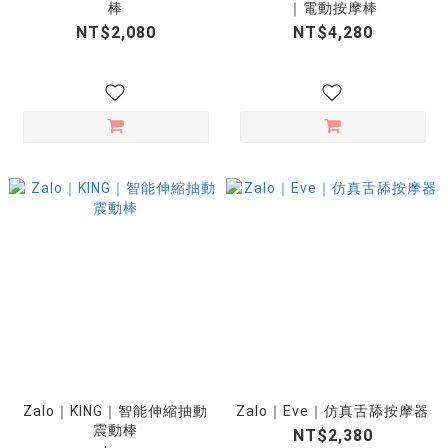
棒
｜電動按摩棒
NT$2,080
NT$4,280
Zalo｜KING｜智能伸縮抽動
Zalo｜Eve｜仿真舌舔按摩器
震動棒
NT$2,380