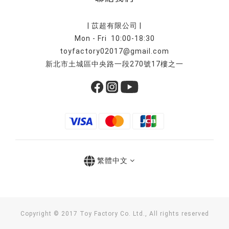
| 苡超有限公司 |
Mon - Fri 10:00-18:30
toyfactory02017@gmail.com
新北市土城區中央路一段270號17樓之一
繁體中文
Copyright © 2017 Toy Factory Co. Ltd., All rights reserved