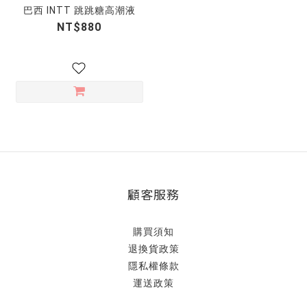
巴西 INTT 跳跳糖高潮液
NT$880
顧客服務
購買須知
退換貨政策
隱私權條款
運送政策