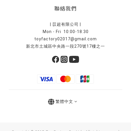
聯絡我們
| 苡超有限公司 |
Mon - Fri 10:00-18:30
toyfactory02017@gmail.com
新北市土城區中央路一段270號17樓之一
繁體中文