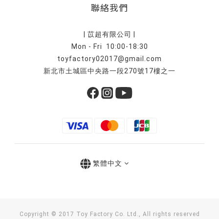
聯絡我們
| 苡超有限公司 |
Mon - Fri 10:00-18:30
toyfactory02017@gmail.com
新北市土城區中央路一段270號17樓之一
繁體中文
Copyright © 2017 Toy Factory Co. Ltd., All rights reserved