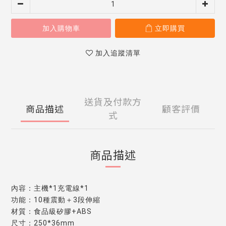
加入購物車
立即購買
加入追蹤清單
送貨及付款方
商品描述
顧客評價
式
商品描述
內容：主機*1充電線*1
功能：10種震動＋3段伸縮
材質：食品級矽膠+ABS
尺寸：250*36mm