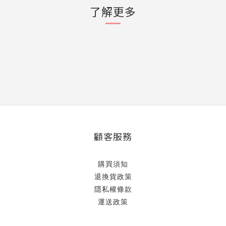
了解更多
顧客服務
購買須知
退換貨政策
隱私權條款
運送政策