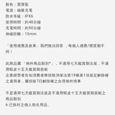
顏色：寶寶藍
電源：磁吸充電
防水等級：IPX6
使用時間：約40分鐘
充電時間：約90分鐘
伸縮距離：15mm
「使用感覺及效果」我們無法回答 ，每個人感覺/體質都不
同！
此商品屬 「例外商品類別*」，不適用七天鑑賞期法規，不適
用蝦皮十五天鑑賞期規範
企業經營者告知消費者將排除消保法第19條第1項規定解除權
之適用者，屬排除7日解除權之合理例外情事
不是適用七天鑑賞期法規及不適用蝦皮十五天鑑賞期規範之
商品類別
6.已拆封之個人衛生用品。