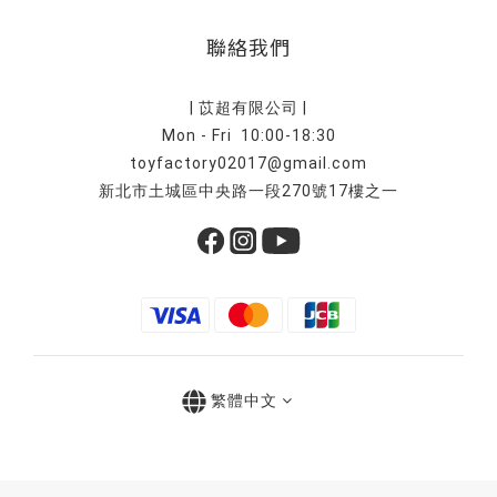
聯絡我們
| 苡超有限公司 |
Mon - Fri 10:00-18:30
toyfactory02017@gmail.com
新北市土城區中央路一段270號17樓之一
繁體中文