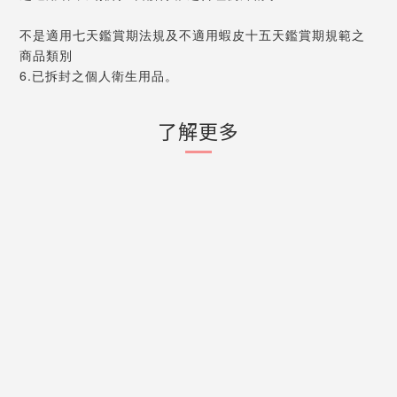
不是適用七天鑑賞期法規及不適用蝦皮十五天鑑賞期規範之
商品類別
6.已拆封之個人衛生用品。
了解更多