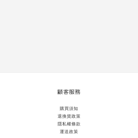
顧客服務
購買須知
退換貨政策
隱私權條款
運送政策