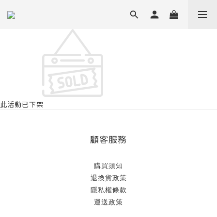
此活動已下架
顧客服務
購買須知
退換貨政策
隱私權條款
運送政策