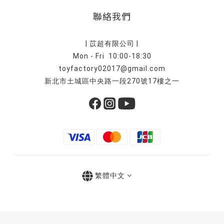
聯絡我們
| 苡超有限公司 |
Mon - Fri 10:00-18:30
toyfactory02017@gmail.com
新北市土城區中央路一段270號17樓之一
繁體中文