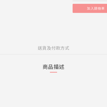
加入購物車
送貨及付款方式
商品描述