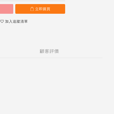
立即購買
加入追蹤清單
顧客評價