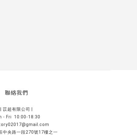
聯絡我們
| 苡超有限公司 |
 - Fri 10:00-18:30
tory02017@gmail.com
中央路一段270號17樓之一