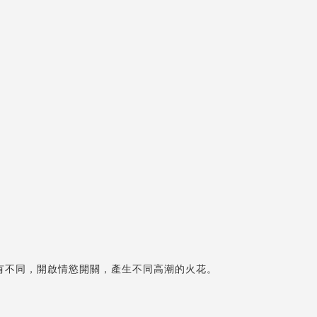
有不同，開啟情慾開關，產生不同高潮的火花。