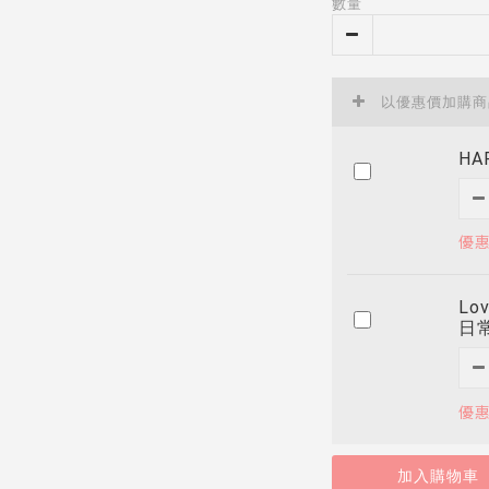
數量
以優惠價加購
HA
優惠
Lo
日
優惠
加入購物車