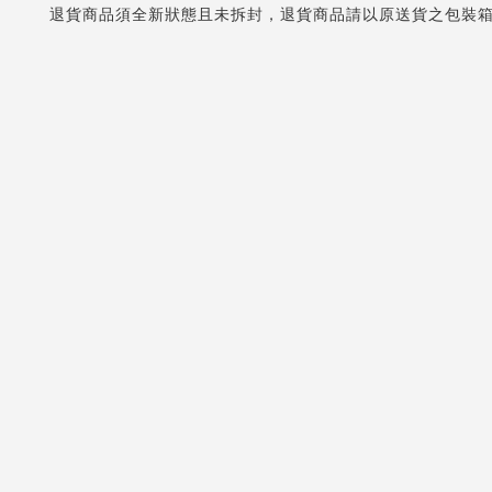
退貨商品須全新狀態且未拆封，退貨商品請以原送貨之包裝