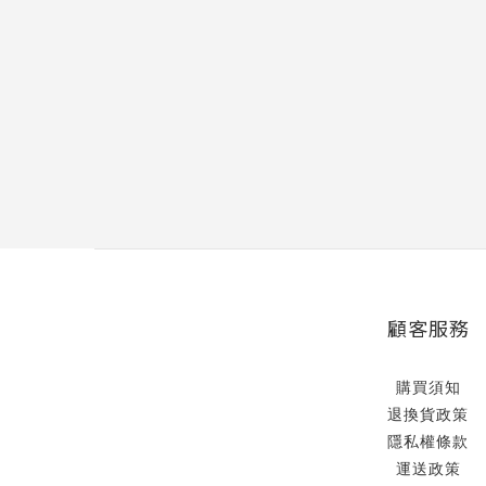
顧客服務
購買須知
退換貨政策
隱私權條款
運送政策