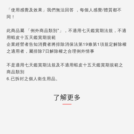
「使用感覺及效果」我們無法回答 ，每個人感覺/體質都不
同！
此商品屬 「例外商品類別*」，不適用七天鑑賞期法規，不適
用蝦皮十五天鑑賞期規範
企業經營者告知消費者將排除消保法第19條第1項規定解除權
之適用者，屬排除7日解除權之合理例外情事
不是適用七天鑑賞期法規及不適用蝦皮十五天鑑賞期規範之
商品類別
6.已拆封之個人衛生用品。
了解更多