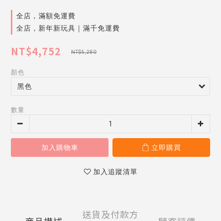
全店，滿額免運費
全店，新年新玩具｜滿千免運費
NT$4,752
NT$5,280
顏色
數量
加入購物車
立即購買
加入追蹤清單
送貨及付款方
商品描述
顧客評價