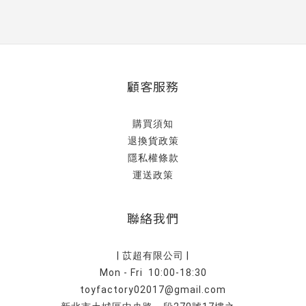
顧客服務
購買須知
退換貨政策
隱私權條款
運送政策
聯絡我們
| 苡超有限公司 |
Mon - Fri 10:00-18:30
toyfactory02017@gmail.com