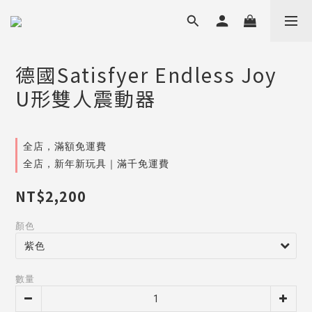
德國Satisfyer Endless Joy
U形雙人震動器
全店，滿額免運費
全店，新年新玩具｜滿千免運費
NT$2,200
顏色
數量