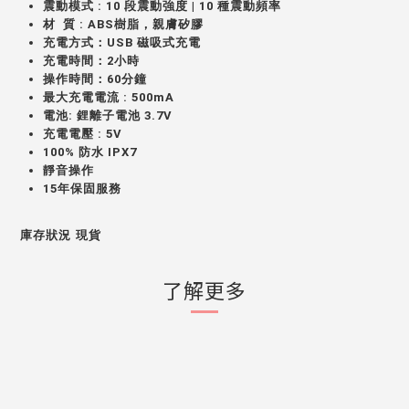
震動模式 : 10 段震動強度 | 10 種震動頻率
材 質 : ABS樹脂，親膚矽膠
充電方式：USB 磁吸式充電
充電時間：2小時
操作時間：60分鐘
最大充電電流 : 500mA
電池: 鋰離子電池 3.7V
充電電壓 : 5V
100% 防水 IPX7
靜音操作
15年保固服務
庫存狀況
現貨
了解更多