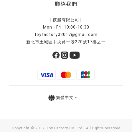
聯絡我們
| 苡超有限公司 |
Mon - Fri 10:00-18:30
toyfactory02017@gmail.com
新北市土城區中央路一段270號17樓之一
繁體中文
Copyright © 2017 Toy Factory Co. Ltd., All rights reserved