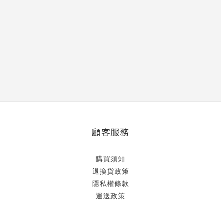
顧客服務
購買須知
退換貨政策
隱私權條款
運送政策