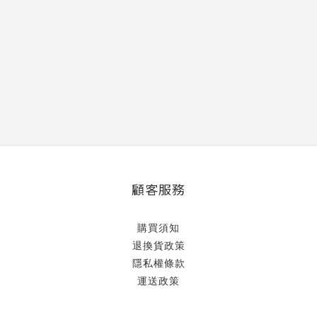
顧客服務
購買須知
退換貨政策
隱私權條款
運送政策