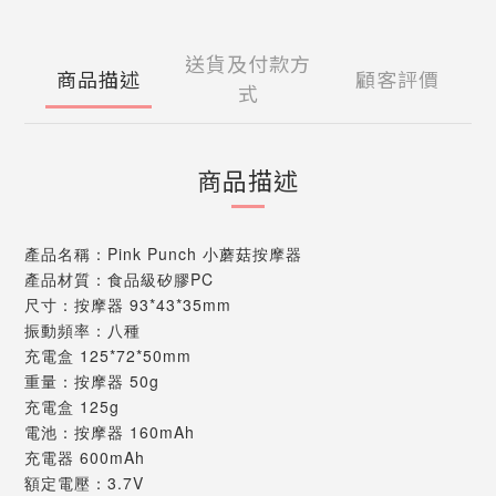
送貨及付款方
商品描述
顧客評價
式
商品描述
產品名稱：Pink Punch 小蘑菇按摩器
產品材質：食品級矽膠PC
尺寸：按摩器 93*43*35mm
振動頻率：八種
充電盒 125*72*50mm
重量：按摩器 50g
充電盒 125g
電池：按摩器 160mAh
充電器 600mAh
額定電壓：3.7V