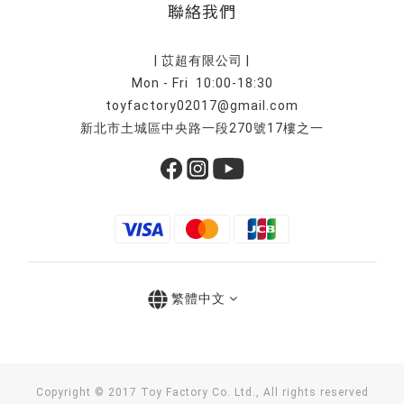
聯絡我們
| 苡超有限公司 |
Mon - Fri 10:00-18:30
toyfactory02017@gmail.com
新北市土城區中央路一段270號17樓之一
繁體中文
Copyright © 2017 Toy Factory Co. Ltd., All rights reserved