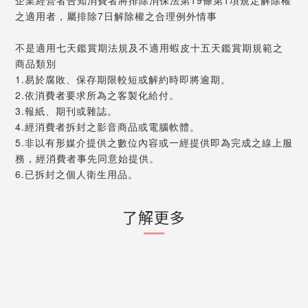
企業經營者告知消費者將排除消保法第19條第1項規定解除權
之適用者，屬排除7日解除權之合理例外情事
不是適用七天鑑賞期法規及不適用蝦皮十五天鑑賞期規範之
商品類別
1.易於腐敗、保存期限較短或解約時即將逾期。
2.依消費者要求所為之客製化給付。
3.報紙、期刊或雜誌。
4.經消費者拆封之影音商品或電腦軟體。
5.非以有形媒介提供之數位內容或一經提供即為完成之線上服
務，經消費者事先同意始提供。
6.已拆封之個人衛生用品。
了解更多