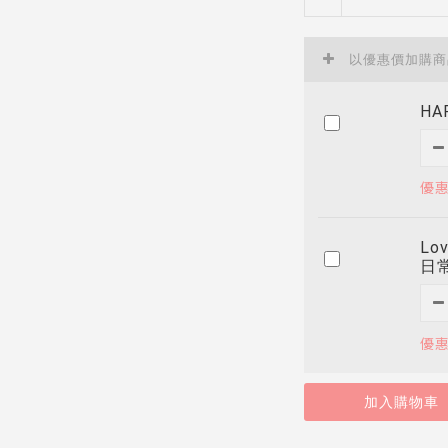
以優惠價加購
HA
優惠
Lo
日
優惠
加入購物車