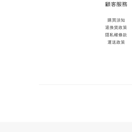
顧客服務
購買須知
退換貨政策
隱私權條款
運送政策