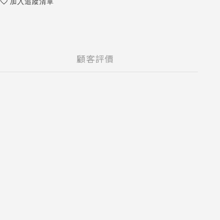
加入追蹤清單
顧客評價