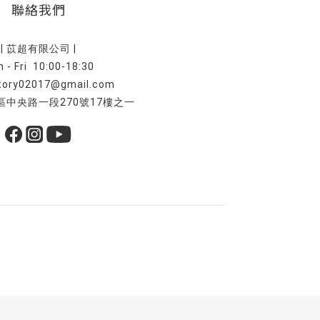
聯絡我們
| 苡超有限公司 |
 - Fri 10:00-18:30
tory02017@gmail.com
中央路一段270號17樓之一