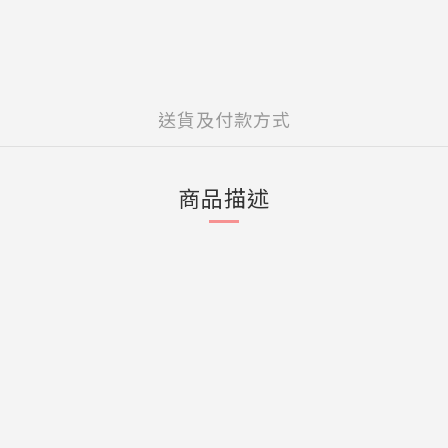
送貨及付款方式
商品描述