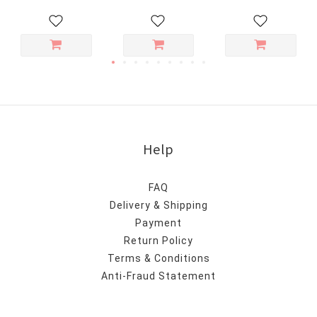
Help
FAQ
Delivery & Shipping
Payment
Return Policy
Terms & Conditions
Anti-Fraud Statement