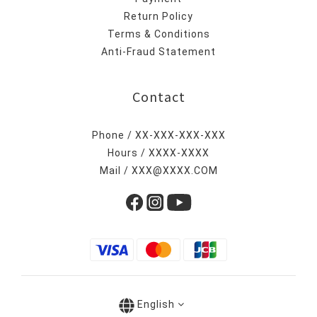
Return Policy
Terms & Conditions
Anti-Fraud Statement
Contact
Phone / XX-XXX-XXX-XXX
Hours / XXXX-XXXX
Mail / XXX@XXXX.COM
English