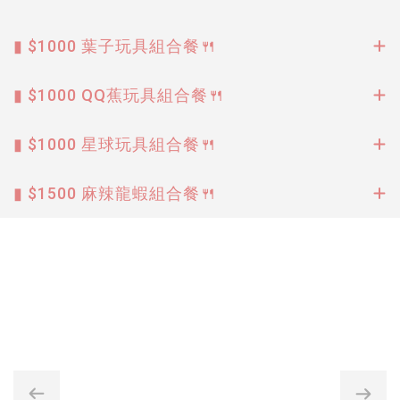
▮ $1000 葉子玩具組合餐🍴
▮ $1000 QQ蕉玩具組合餐🍴
▮ $1000 星球玩具組合餐🍴
▮ $1500 麻辣龍蝦組合餐🍴