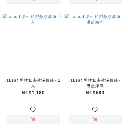
isLeaf 男性私密激淨慕絲 - 2
isLeaf 男性私密激淨慕絲 -
入
湛藍海洋
NT$1,180
NT$680