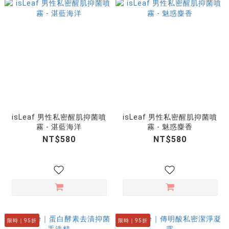
isLeaf 男性私密醒肌抑菌噴
isLeaf 男性私密醒肌抑菌噴
霧 - 湛藍海洋
霧 - 魅惑麋香
NT$580
NT$580
限時｜95折
限時｜95折