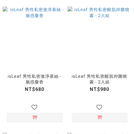
isLeaf 男性私密激淨慕絲 -
isLeaf 男性私密醒肌抑菌噴
魅惑麋香
霧 - 2入組
NT$680
NT$980