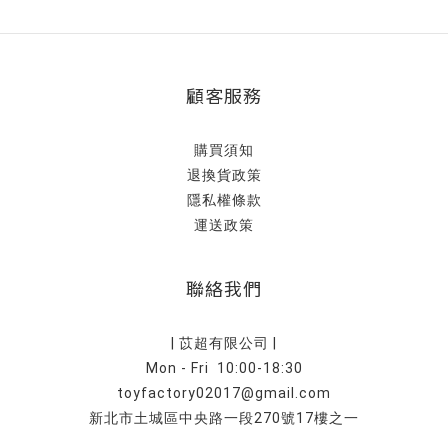
顧客服務
購買須知
退換貨政策
隱私權條款
運送政策
聯絡我們
| 苡超有限公司 |
Mon - Fri 10:00-18:30
toyfactory02017@gmail.com
新北市土城區中央路一段270號17樓之一